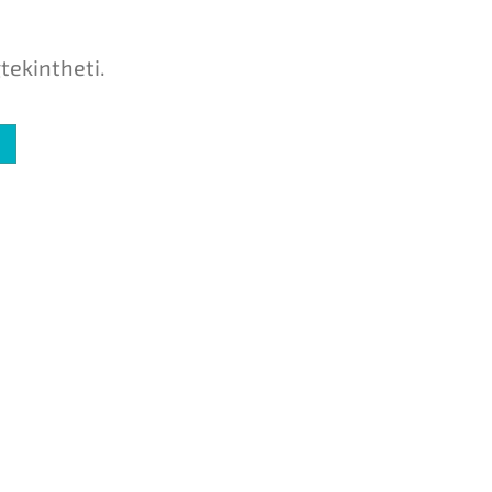
tekintheti.