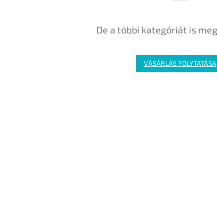
De a többi kategóriát is meg
VÁSÁRLÁS FOLYTATÁSA