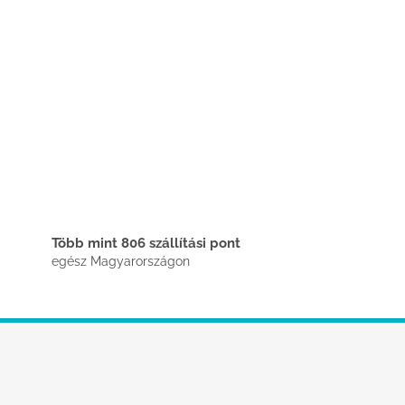
Több mint 806 szállítási pont
egész Magyarországon